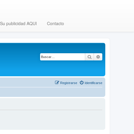
Su publicidad AQUI
Contacto
Buscar
Búsqueda avanza
Registrarse
Identificarse