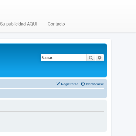
Su publicidad AQUI
Contacto
Buscar
Búsqueda avanza
Registrarse
Identificarse