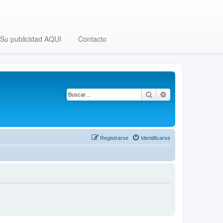
Su publicidad AQUI
Contacto
Buscar
Búsqueda avanza
Registrarse
Identificarse