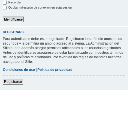
Recordar
Ocultar mi estado de conexión en esta sesión
REGISTRARSE
Para autenticarse debe estar registrado. Registrarse tomará solo unos pocos
segundos y le permitirá un amplio acceso al sistema. La Administración del
Sitio puede además otorgar permisos adicionales a los usuarios registrados.
Antes de identificarse asegúrese de estar familiarizado con nuestros términos
de uso y políticas relacionadas. Por favor lea las reglas de los foros mientras
navega por el Sitio.
Condiciones de uso
|
Política de privacidad
Registrarse