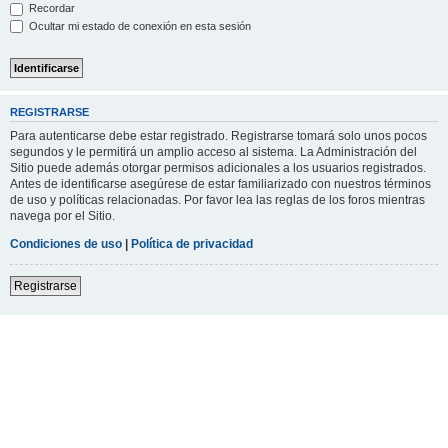
Recordar
Ocultar mi estado de conexión en esta sesión
REGISTRARSE
Para autenticarse debe estar registrado. Registrarse tomará solo unos pocos
segundos y le permitirá un amplio acceso al sistema. La Administración del
Sitio puede además otorgar permisos adicionales a los usuarios registrados.
Antes de identificarse asegúrese de estar familiarizado con nuestros términos
de uso y políticas relacionadas. Por favor lea las reglas de los foros mientras
navega por el Sitio.
Condiciones de uso
|
Política de privacidad
Registrarse