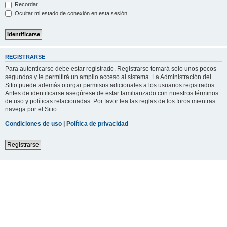
Recordar
Ocultar mi estado de conexión en esta sesión
REGISTRARSE
Para autenticarse debe estar registrado. Registrarse tomará solo unos pocos
segundos y le permitirá un amplio acceso al sistema. La Administración del
Sitio puede además otorgar permisos adicionales a los usuarios registrados.
Antes de identificarse asegúrese de estar familiarizado con nuestros términos
de uso y políticas relacionadas. Por favor lea las reglas de los foros mientras
navega por el Sitio.
Condiciones de uso
|
Política de privacidad
Registrarse