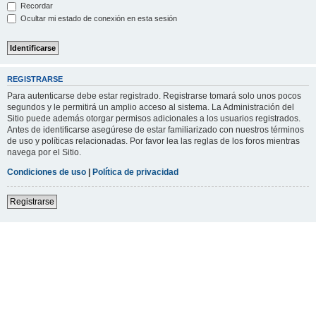
Recordar
Ocultar mi estado de conexión en esta sesión
REGISTRARSE
Para autenticarse debe estar registrado. Registrarse tomará solo unos pocos
segundos y le permitirá un amplio acceso al sistema. La Administración del
Sitio puede además otorgar permisos adicionales a los usuarios registrados.
Antes de identificarse asegúrese de estar familiarizado con nuestros términos
de uso y políticas relacionadas. Por favor lea las reglas de los foros mientras
navega por el Sitio.
Condiciones de uso
|
Política de privacidad
Registrarse