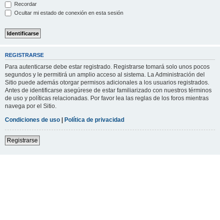
Recordar
Ocultar mi estado de conexión en esta sesión
REGISTRARSE
Para autenticarse debe estar registrado. Registrarse tomará solo unos pocos
segundos y le permitirá un amplio acceso al sistema. La Administración del
Sitio puede además otorgar permisos adicionales a los usuarios registrados.
Antes de identificarse asegúrese de estar familiarizado con nuestros términos
de uso y políticas relacionadas. Por favor lea las reglas de los foros mientras
navega por el Sitio.
Condiciones de uso
|
Política de privacidad
Registrarse