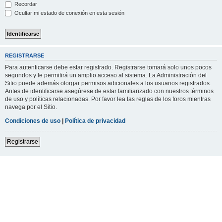
Recordar
Ocultar mi estado de conexión en esta sesión
REGISTRARSE
Para autenticarse debe estar registrado. Registrarse tomará solo unos pocos
segundos y le permitirá un amplio acceso al sistema. La Administración del
Sitio puede además otorgar permisos adicionales a los usuarios registrados.
Antes de identificarse asegúrese de estar familiarizado con nuestros términos
de uso y políticas relacionadas. Por favor lea las reglas de los foros mientras
navega por el Sitio.
Condiciones de uso
|
Política de privacidad
Registrarse