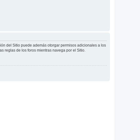
ción del Sitio puede además otorgar permisos adicionales a los
as reglas de los foros mientras navega por el Sitio.