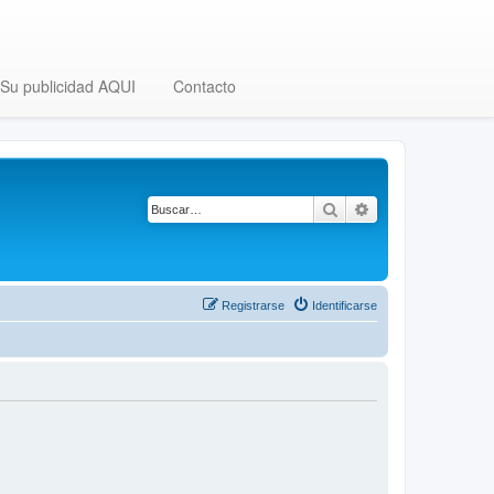
Su publicidad AQUI
Contacto
Buscar
Búsqueda avanza
Registrarse
Identificarse