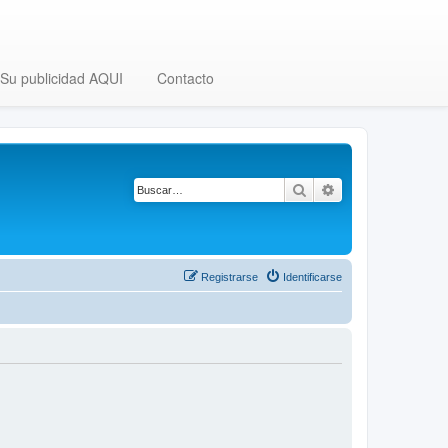
Su publicidad AQUI
Contacto
Buscar
Búsqueda avanza
Registrarse
Identificarse