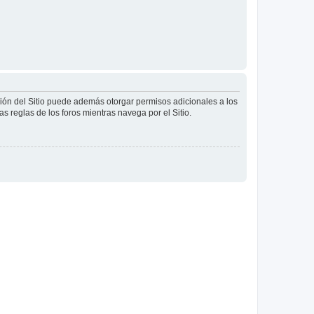
ción del Sitio puede además otorgar permisos adicionales a los
as reglas de los foros mientras navega por el Sitio.