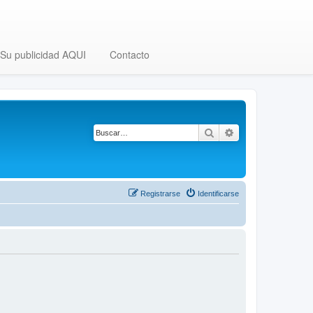
Su publicidad AQUI
Contacto
Buscar
Búsqueda avanza
Registrarse
Identificarse