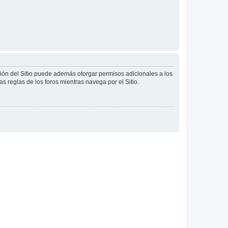
ción del Sitio puede además otorgar permisos adicionales a los
as reglas de los foros mientras navega por el Sitio.