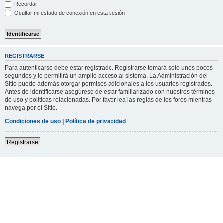
Recordar
Ocultar mi estado de conexión en esta sesión
REGISTRARSE
Para autenticarse debe estar registrado. Registrarse tomará solo unos pocos
segundos y le permitirá un amplio acceso al sistema. La Administración del
Sitio puede además otorgar permisos adicionales a los usuarios registrados.
Antes de identificarse asegúrese de estar familiarizado con nuestros términos
de uso y políticas relacionadas. Por favor lea las reglas de los foros mientras
navega por el Sitio.
Condiciones de uso
|
Política de privacidad
Registrarse