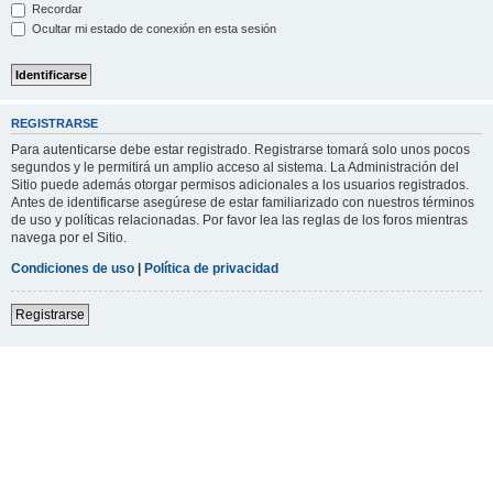
Recordar
Ocultar mi estado de conexión en esta sesión
REGISTRARSE
Para autenticarse debe estar registrado. Registrarse tomará solo unos pocos
segundos y le permitirá un amplio acceso al sistema. La Administración del
Sitio puede además otorgar permisos adicionales a los usuarios registrados.
Antes de identificarse asegúrese de estar familiarizado con nuestros términos
de uso y políticas relacionadas. Por favor lea las reglas de los foros mientras
navega por el Sitio.
Condiciones de uso
|
Política de privacidad
Registrarse