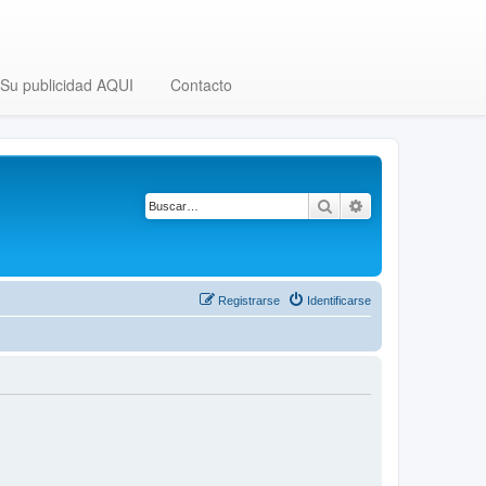
Su publicidad AQUI
Contacto
Buscar
Búsqueda avanza
Registrarse
Identificarse