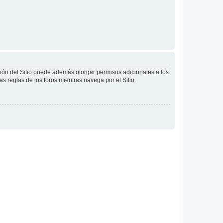
ción del Sitio puede además otorgar permisos adicionales a los
as reglas de los foros mientras navega por el Sitio.