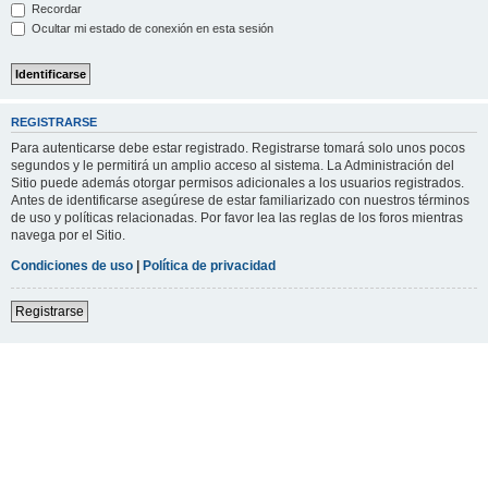
Recordar
Ocultar mi estado de conexión en esta sesión
REGISTRARSE
Para autenticarse debe estar registrado. Registrarse tomará solo unos pocos
segundos y le permitirá un amplio acceso al sistema. La Administración del
Sitio puede además otorgar permisos adicionales a los usuarios registrados.
Antes de identificarse asegúrese de estar familiarizado con nuestros términos
de uso y políticas relacionadas. Por favor lea las reglas de los foros mientras
navega por el Sitio.
Condiciones de uso
|
Política de privacidad
Registrarse