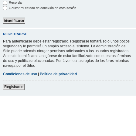
Recordar
Ocultar mi estado de conexión en esta sesión
REGISTRARSE
Para autenticarse debe estar registrado. Registrarse tomará solo unos pocos
segundos y le permitirá un amplio acceso al sistema. La Administración del
Sitio puede además otorgar permisos adicionales a los usuarios registrados.
Antes de identificarse asegúrese de estar familiarizado con nuestros términos
de uso y políticas relacionadas. Por favor lea las reglas de los foros mientras
navega por el Sitio.
Condiciones de uso
|
Política de privacidad
Registrarse