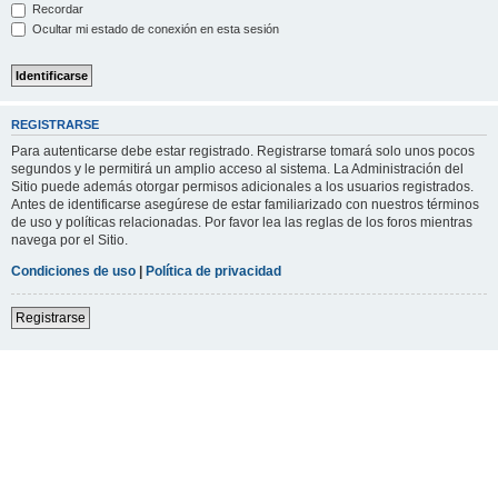
Recordar
Ocultar mi estado de conexión en esta sesión
REGISTRARSE
Para autenticarse debe estar registrado. Registrarse tomará solo unos pocos
segundos y le permitirá un amplio acceso al sistema. La Administración del
Sitio puede además otorgar permisos adicionales a los usuarios registrados.
Antes de identificarse asegúrese de estar familiarizado con nuestros términos
de uso y políticas relacionadas. Por favor lea las reglas de los foros mientras
navega por el Sitio.
Condiciones de uso
|
Política de privacidad
Registrarse