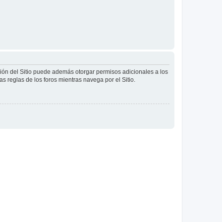
ción del Sitio puede además otorgar permisos adicionales a los
as reglas de los foros mientras navega por el Sitio.