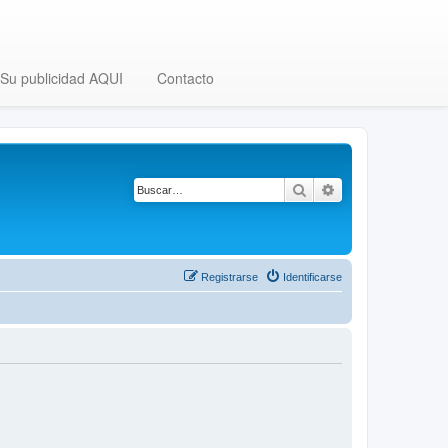
Su publicidad AQUI
Contacto
Buscar
Búsqueda avanza
Registrarse
Identificarse