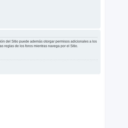
ción del Sitio puede además otorgar permisos adicionales a los
as reglas de los foros mientras navega por el Sitio.