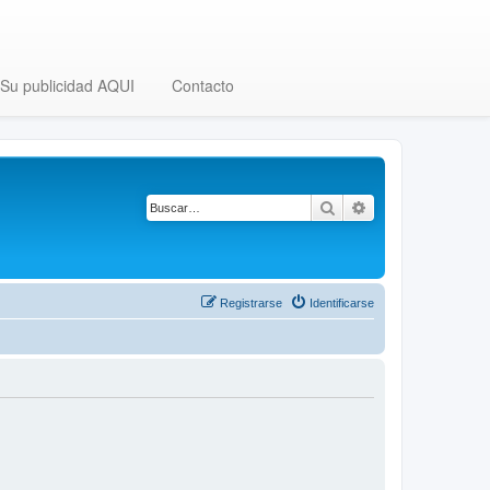
Su publicidad AQUI
Contacto
Buscar
Búsqueda avanza
Registrarse
Identificarse