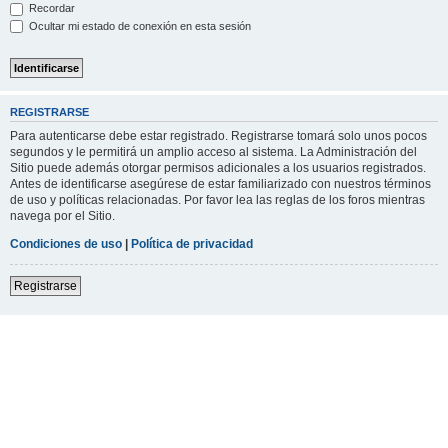
Recordar
Ocultar mi estado de conexión en esta sesión
REGISTRARSE
Para autenticarse debe estar registrado. Registrarse tomará solo unos pocos
segundos y le permitirá un amplio acceso al sistema. La Administración del
Sitio puede además otorgar permisos adicionales a los usuarios registrados.
Antes de identificarse asegúrese de estar familiarizado con nuestros términos
de uso y políticas relacionadas. Por favor lea las reglas de los foros mientras
navega por el Sitio.
Condiciones de uso
|
Política de privacidad
Registrarse