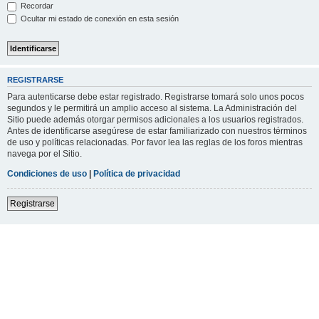
Recordar
Ocultar mi estado de conexión en esta sesión
REGISTRARSE
Para autenticarse debe estar registrado. Registrarse tomará solo unos pocos
segundos y le permitirá un amplio acceso al sistema. La Administración del
Sitio puede además otorgar permisos adicionales a los usuarios registrados.
Antes de identificarse asegúrese de estar familiarizado con nuestros términos
de uso y políticas relacionadas. Por favor lea las reglas de los foros mientras
navega por el Sitio.
Condiciones de uso
|
Política de privacidad
Registrarse