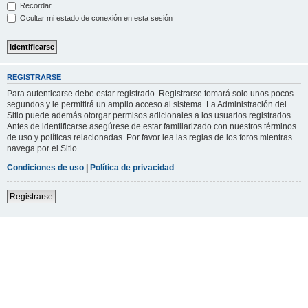
Recordar
Ocultar mi estado de conexión en esta sesión
REGISTRARSE
Para autenticarse debe estar registrado. Registrarse tomará solo unos pocos
segundos y le permitirá un amplio acceso al sistema. La Administración del
Sitio puede además otorgar permisos adicionales a los usuarios registrados.
Antes de identificarse asegúrese de estar familiarizado con nuestros términos
de uso y políticas relacionadas. Por favor lea las reglas de los foros mientras
navega por el Sitio.
Condiciones de uso
|
Política de privacidad
Registrarse