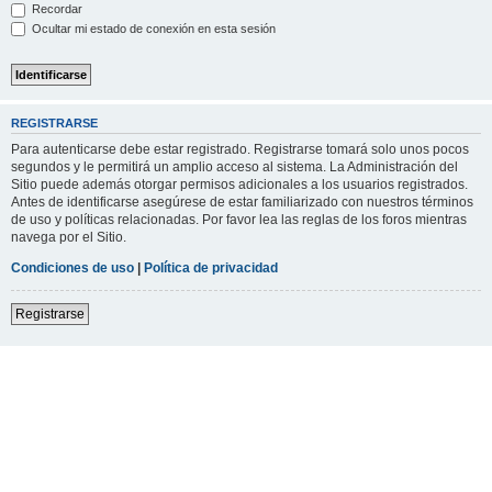
Recordar
Ocultar mi estado de conexión en esta sesión
REGISTRARSE
Para autenticarse debe estar registrado. Registrarse tomará solo unos pocos
segundos y le permitirá un amplio acceso al sistema. La Administración del
Sitio puede además otorgar permisos adicionales a los usuarios registrados.
Antes de identificarse asegúrese de estar familiarizado con nuestros términos
de uso y políticas relacionadas. Por favor lea las reglas de los foros mientras
navega por el Sitio.
Condiciones de uso
|
Política de privacidad
Registrarse