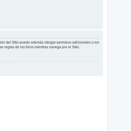
ción del Sitio puede además otorgar permisos adicionales a los
as reglas de los foros mientras navega por el Sitio.