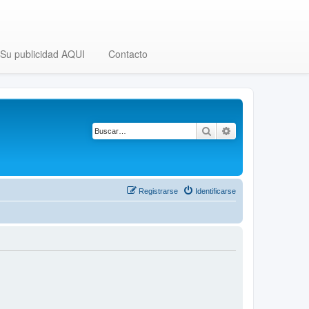
Su publicidad AQUI
Contacto
Buscar
Búsqueda avanza
Registrarse
Identificarse