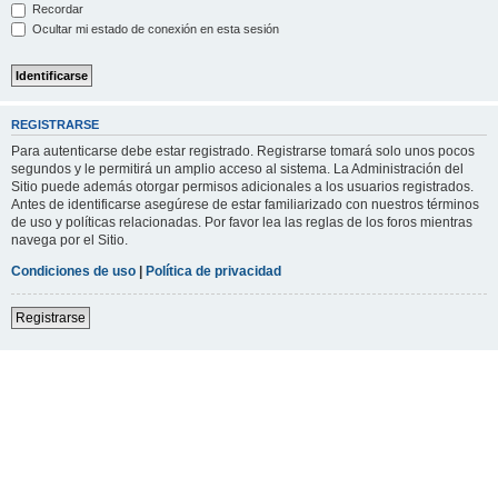
Recordar
Ocultar mi estado de conexión en esta sesión
REGISTRARSE
Para autenticarse debe estar registrado. Registrarse tomará solo unos pocos
segundos y le permitirá un amplio acceso al sistema. La Administración del
Sitio puede además otorgar permisos adicionales a los usuarios registrados.
Antes de identificarse asegúrese de estar familiarizado con nuestros términos
de uso y políticas relacionadas. Por favor lea las reglas de los foros mientras
navega por el Sitio.
Condiciones de uso
|
Política de privacidad
Registrarse