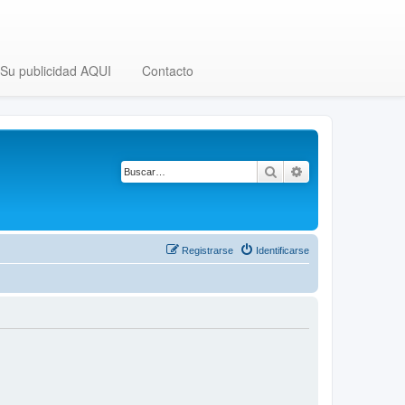
Su publicidad AQUI
Contacto
Buscar
Búsqueda avanza
Registrarse
Identificarse