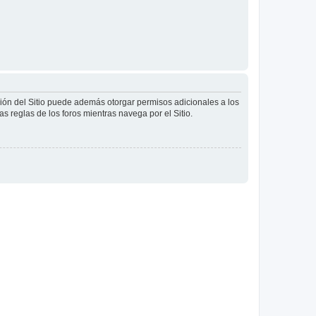
ción del Sitio puede además otorgar permisos adicionales a los
as reglas de los foros mientras navega por el Sitio.