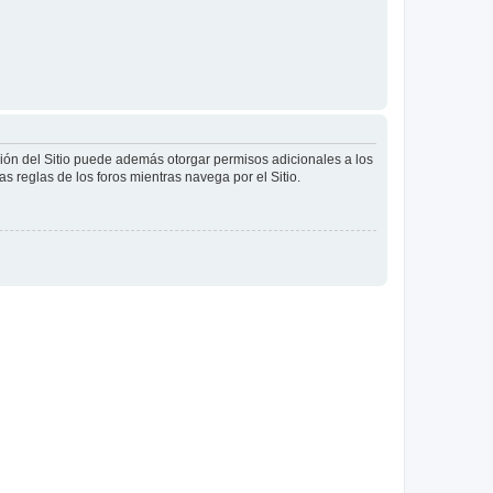
ción del Sitio puede además otorgar permisos adicionales a los
as reglas de los foros mientras navega por el Sitio.