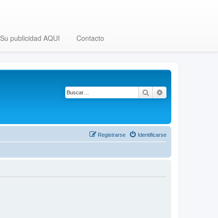
Su publicidad AQUI
Contacto
Buscar
Búsqueda avanza
Registrarse
Identificarse