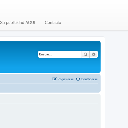
Su publicidad AQUI
Contacto
Buscar
Búsqueda avanza
Registrarse
Identificarse