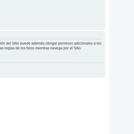
ción del Sitio puede además otorgar permisos adicionales a los
as reglas de los foros mientras navega por el Sitio.