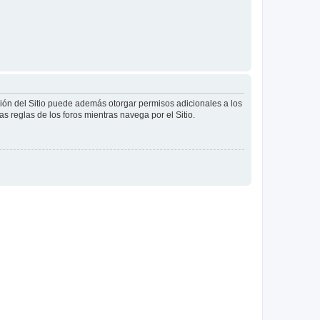
ción del Sitio puede además otorgar permisos adicionales a los
as reglas de los foros mientras navega por el Sitio.