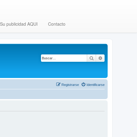
Su publicidad AQUI
Contacto
Buscar
Búsqueda avanza
Registrarse
Identificarse