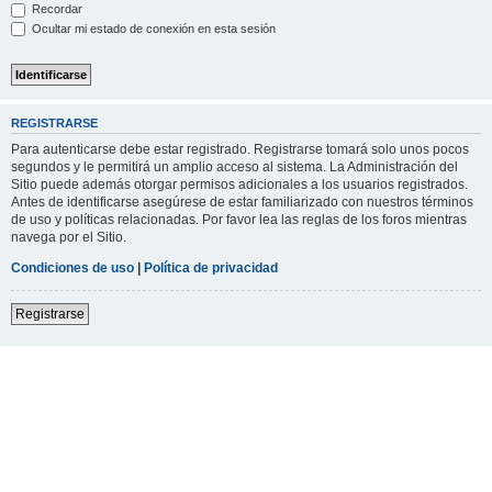
Recordar
Ocultar mi estado de conexión en esta sesión
REGISTRARSE
Para autenticarse debe estar registrado. Registrarse tomará solo unos pocos
segundos y le permitirá un amplio acceso al sistema. La Administración del
Sitio puede además otorgar permisos adicionales a los usuarios registrados.
Antes de identificarse asegúrese de estar familiarizado con nuestros términos
de uso y políticas relacionadas. Por favor lea las reglas de los foros mientras
navega por el Sitio.
Condiciones de uso
|
Política de privacidad
Registrarse