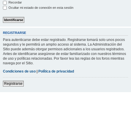
Recordar
Ocultar mi estado de conexión en esta sesión
REGISTRARSE
Para autenticarse debe estar registrado. Registrarse tomará solo unos pocos
segundos y le permitirá un amplio acceso al sistema. La Administración del
Sitio puede además otorgar permisos adicionales a los usuarios registrados.
Antes de identificarse asegúrese de estar familiarizado con nuestros términos
de uso y políticas relacionadas. Por favor lea las reglas de los foros mientras
navega por el Sitio.
Condiciones de uso
|
Política de privacidad
Registrarse