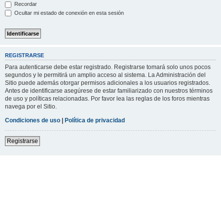
Recordar
Ocultar mi estado de conexión en esta sesión
REGISTRARSE
Para autenticarse debe estar registrado. Registrarse tomará solo unos pocos
segundos y le permitirá un amplio acceso al sistema. La Administración del
Sitio puede además otorgar permisos adicionales a los usuarios registrados.
Antes de identificarse asegúrese de estar familiarizado con nuestros términos
de uso y políticas relacionadas. Por favor lea las reglas de los foros mientras
navega por el Sitio.
Condiciones de uso
|
Política de privacidad
Registrarse