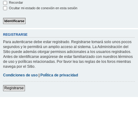
Recordar
Ocultar mi estado de conexión en esta sesión
REGISTRARSE
Para autenticarse debe estar registrado. Registrarse tomará solo unos pocos
segundos y le permitirá un amplio acceso al sistema. La Administración del
Sitio puede además otorgar permisos adicionales a los usuarios registrados.
Antes de identificarse asegúrese de estar familiarizado con nuestros términos
de uso y políticas relacionadas. Por favor lea las reglas de los foros mientras
navega por el Sitio.
Condiciones de uso
|
Política de privacidad
Registrarse