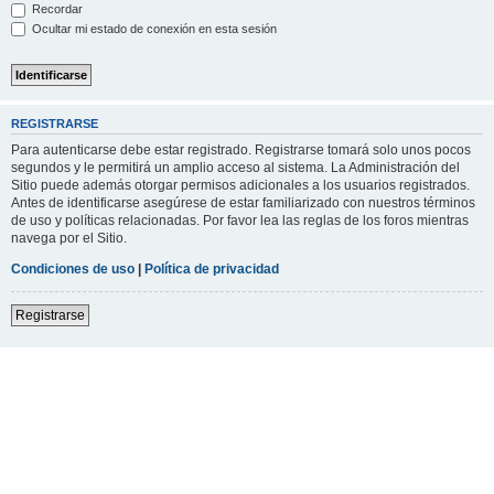
Recordar
Ocultar mi estado de conexión en esta sesión
REGISTRARSE
Para autenticarse debe estar registrado. Registrarse tomará solo unos pocos
segundos y le permitirá un amplio acceso al sistema. La Administración del
Sitio puede además otorgar permisos adicionales a los usuarios registrados.
Antes de identificarse asegúrese de estar familiarizado con nuestros términos
de uso y políticas relacionadas. Por favor lea las reglas de los foros mientras
navega por el Sitio.
Condiciones de uso
|
Política de privacidad
Registrarse