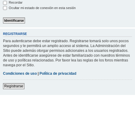
Recordar
Ocultar mi estado de conexión en esta sesión
REGISTRARSE
Para autenticarse debe estar registrado. Registrarse tomará solo unos pocos
segundos y le permitirá un amplio acceso al sistema. La Administración del
Sitio puede además otorgar permisos adicionales a los usuarios registrados.
Antes de identificarse asegúrese de estar familiarizado con nuestros términos
de uso y políticas relacionadas. Por favor lea las reglas de los foros mientras
navega por el Sitio.
Condiciones de uso
|
Política de privacidad
Registrarse