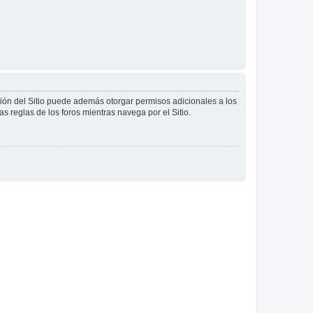
ción del Sitio puede además otorgar permisos adicionales a los
as reglas de los foros mientras navega por el Sitio.