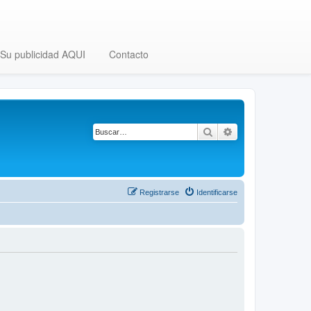
Su publicidad AQUI
Contacto
Buscar
Búsqueda avanza
Registrarse
Identificarse