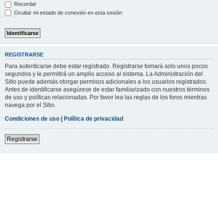
Recordar
Ocultar mi estado de conexión en esta sesión
REGISTRARSE
Para autenticarse debe estar registrado. Registrarse tomará solo unos pocos
segundos y le permitirá un amplio acceso al sistema. La Administración del
Sitio puede además otorgar permisos adicionales a los usuarios registrados.
Antes de identificarse asegúrese de estar familiarizado con nuestros términos
de uso y políticas relacionadas. Por favor lea las reglas de los foros mientras
navega por el Sitio.
Condiciones de uso
|
Política de privacidad
Registrarse