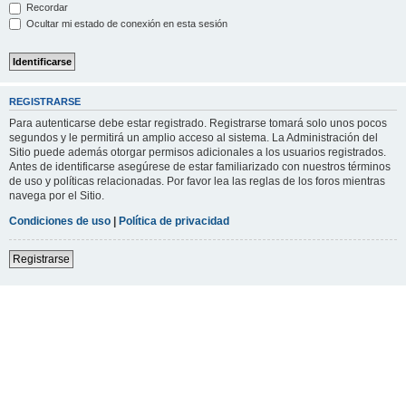
Recordar
Ocultar mi estado de conexión en esta sesión
REGISTRARSE
Para autenticarse debe estar registrado. Registrarse tomará solo unos pocos
segundos y le permitirá un amplio acceso al sistema. La Administración del
Sitio puede además otorgar permisos adicionales a los usuarios registrados.
Antes de identificarse asegúrese de estar familiarizado con nuestros términos
de uso y políticas relacionadas. Por favor lea las reglas de los foros mientras
navega por el Sitio.
Condiciones de uso
|
Política de privacidad
Registrarse