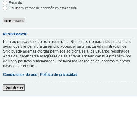
Recordar
Ocultar mi estado de conexión en esta sesión
REGISTRARSE
Para autenticarse debe estar registrado. Registrarse tomará solo unos pocos
segundos y le permitirá un amplio acceso al sistema. La Administración del
Sitio puede además otorgar permisos adicionales a los usuarios registrados.
Antes de identificarse asegúrese de estar familiarizado con nuestros términos
de uso y políticas relacionadas. Por favor lea las reglas de los foros mientras
navega por el Sitio.
Condiciones de uso
|
Política de privacidad
Registrarse