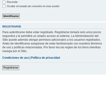
Recordar
Ocultar mi estado de conexión en esta sesión
REGISTRARSE
Para autenticarse debe estar registrado. Registrarse tomará solo unos pocos
segundos y le permitirá un amplio acceso al sistema. La Administración del
Sitio puede además otorgar permisos adicionales a los usuarios registrados.
Antes de identificarse asegúrese de estar familiarizado con nuestros términos
de uso y políticas relacionadas. Por favor lea las reglas de los foros mientras
navega por el Sitio.
Condiciones de uso
|
Política de privacidad
Registrarse