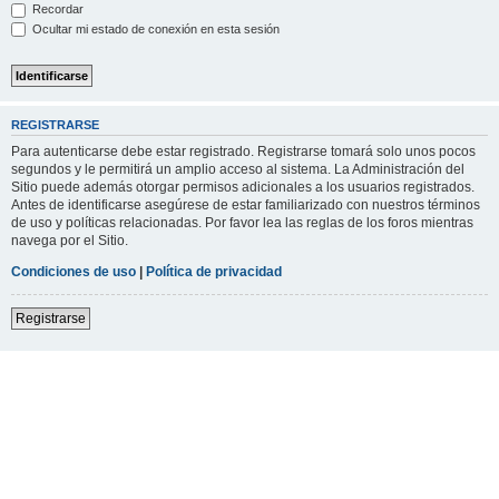
Recordar
Ocultar mi estado de conexión en esta sesión
REGISTRARSE
Para autenticarse debe estar registrado. Registrarse tomará solo unos pocos
segundos y le permitirá un amplio acceso al sistema. La Administración del
Sitio puede además otorgar permisos adicionales a los usuarios registrados.
Antes de identificarse asegúrese de estar familiarizado con nuestros términos
de uso y políticas relacionadas. Por favor lea las reglas de los foros mientras
navega por el Sitio.
Condiciones de uso
|
Política de privacidad
Registrarse