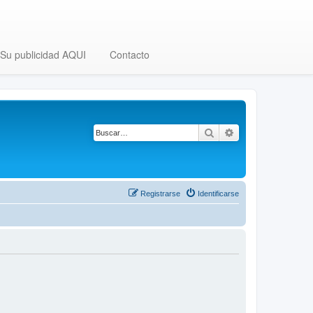
Su publicidad AQUI
Contacto
Buscar
Búsqueda avanza
Registrarse
Identificarse