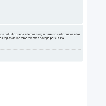
ción del Sitio puede además otorgar permisos adicionales a los
as reglas de los foros mientras navega por el Sitio.