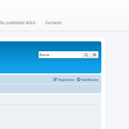
Su publicidad AQUI
Contacto
Buscar
Búsqueda avanza
Registrarse
Identificarse