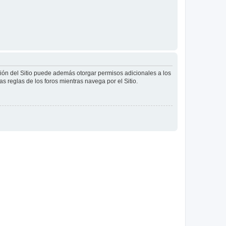
ción del Sitio puede además otorgar permisos adicionales a los
as reglas de los foros mientras navega por el Sitio.