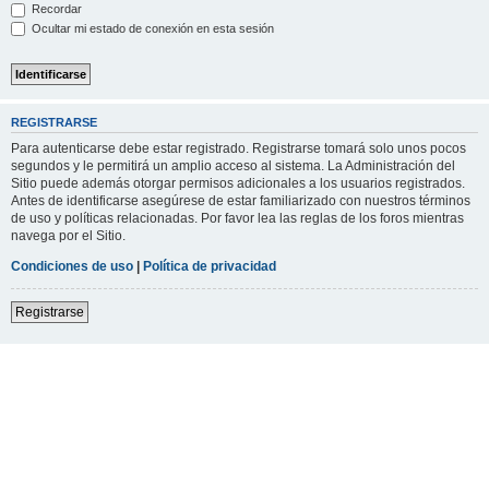
Recordar
Ocultar mi estado de conexión en esta sesión
REGISTRARSE
Para autenticarse debe estar registrado. Registrarse tomará solo unos pocos
segundos y le permitirá un amplio acceso al sistema. La Administración del
Sitio puede además otorgar permisos adicionales a los usuarios registrados.
Antes de identificarse asegúrese de estar familiarizado con nuestros términos
de uso y políticas relacionadas. Por favor lea las reglas de los foros mientras
navega por el Sitio.
Condiciones de uso
|
Política de privacidad
Registrarse