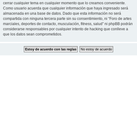
cerrar cualquier tema en cualquier momento que lo creamos conveniente.
Como usuario acuerda que cualquier información que haya ingresado será
almacenada en una base de datos. Dado que esta información no será
compartida con ninguna tercera parte sin su consentimiento, ni “Foro de artes
marciales, deportes de contacto, musculación, fitness, salud” ni phpBB podrán
considerarse responsables por cualquier intento de hacking que conlleve a
que los datos sean comprometidos.