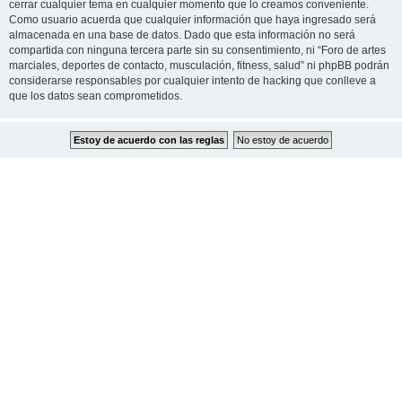
cerrar cualquier tema en cualquier momento que lo creamos conveniente.
Como usuario acuerda que cualquier información que haya ingresado será
almacenada en una base de datos. Dado que esta información no será
compartida con ninguna tercera parte sin su consentimiento, ni “Foro de artes
marciales, deportes de contacto, musculación, fitness, salud” ni phpBB podrán
considerarse responsables por cualquier intento de hacking que conlleve a
que los datos sean comprometidos.