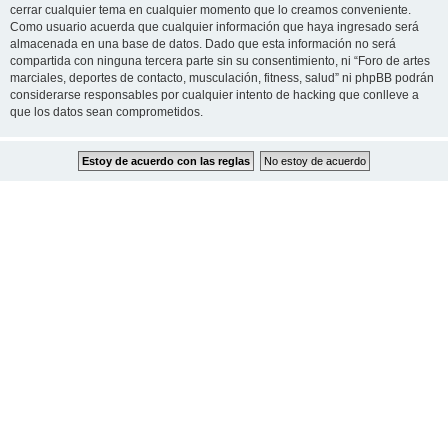
cerrar cualquier tema en cualquier momento que lo creamos conveniente.
Como usuario acuerda que cualquier información que haya ingresado será
almacenada en una base de datos. Dado que esta información no será
compartida con ninguna tercera parte sin su consentimiento, ni “Foro de artes
marciales, deportes de contacto, musculación, fitness, salud” ni phpBB podrán
considerarse responsables por cualquier intento de hacking que conlleve a
que los datos sean comprometidos.