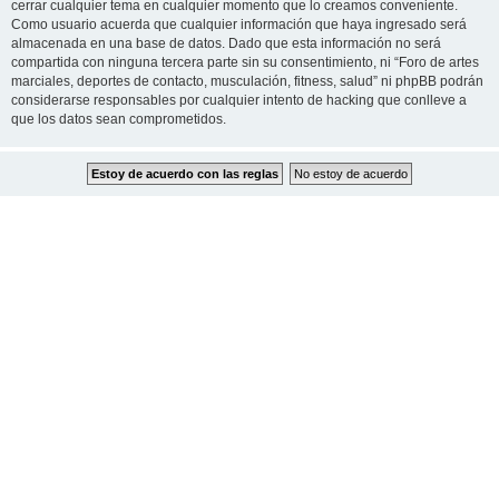
cerrar cualquier tema en cualquier momento que lo creamos conveniente.
Como usuario acuerda que cualquier información que haya ingresado será
almacenada en una base de datos. Dado que esta información no será
compartida con ninguna tercera parte sin su consentimiento, ni “Foro de artes
marciales, deportes de contacto, musculación, fitness, salud” ni phpBB podrán
considerarse responsables por cualquier intento de hacking que conlleve a
que los datos sean comprometidos.