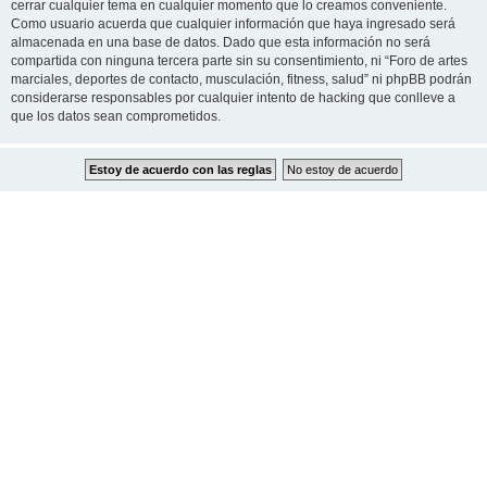
cerrar cualquier tema en cualquier momento que lo creamos conveniente.
Como usuario acuerda que cualquier información que haya ingresado será
almacenada en una base de datos. Dado que esta información no será
compartida con ninguna tercera parte sin su consentimiento, ni “Foro de artes
marciales, deportes de contacto, musculación, fitness, salud” ni phpBB podrán
considerarse responsables por cualquier intento de hacking que conlleve a
que los datos sean comprometidos.